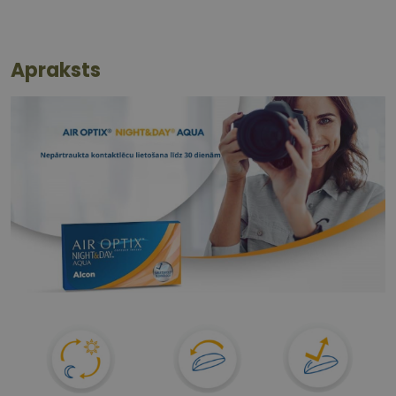
Apraksts