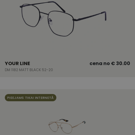
YOUR LINE
cena no
€ 30.00
DM 1182 MATT BLACK 52-20
PIEEJAMS TIKAI INTERNETĀ