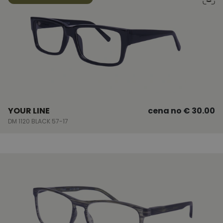
YOUR LINE
cena no
€ 30.00
DM 1120 BLACK 57-17