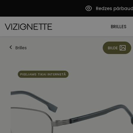
Redzes pārbau
BRILLES
Brilles
BILDE
PIEEJAMS TIKAI INTERNETĀ