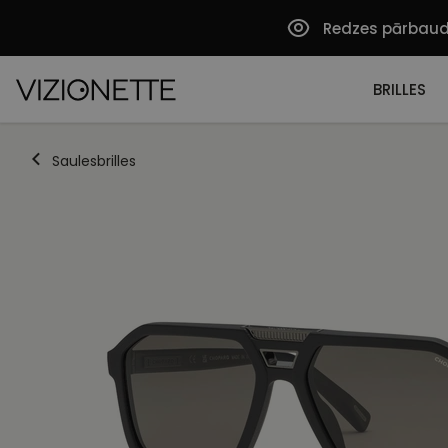
Redzes pārbau
BRILLES
Saulesbrilles