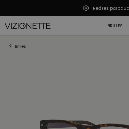
Redzes pārbau
BRILLES
Brilles