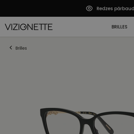
Redzes pārbau
BRILLES
Brilles