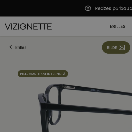
Redzes pārbau
BRILLES
Brilles
BILDE
PIEEJAMS TIKAI INTERNETĀ