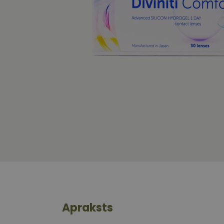
Apraksts