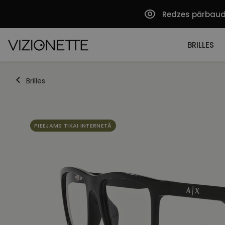
Redzes pārbau
BRILLES
Brilles
PIEEJAMS TIKAI INTERNETĀ