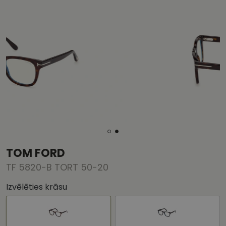
TOM FORD
TF 5820-B TORT 50-20
Izvēlēties krāsu