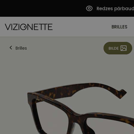
Redzes pārbau
BRILLES
Brilles
BILDE