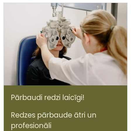
Pārbaudi redzi laicīgi!
Redzes pārbaude ātri un
profesionāli