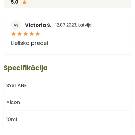
5.0
Victoria S.
12.07.2023, Latvija
VS
Lieliska prece!
Specifikācija
SYSTANE
Alcon
10ml