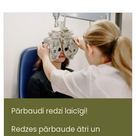
Pārbaudi redzi laicīgi!
Redzes pārbaude ātri un