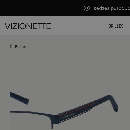
Redzes pārbau
BRILLES
Brilles