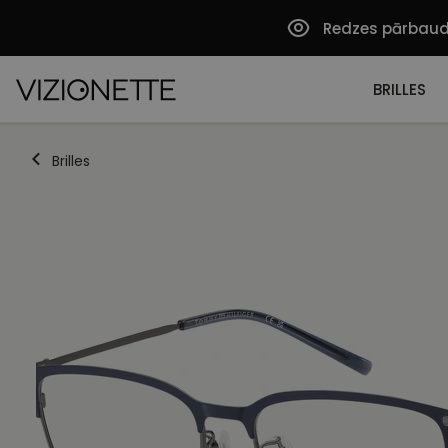
Redzes pārbau
BRILLES
Brilles