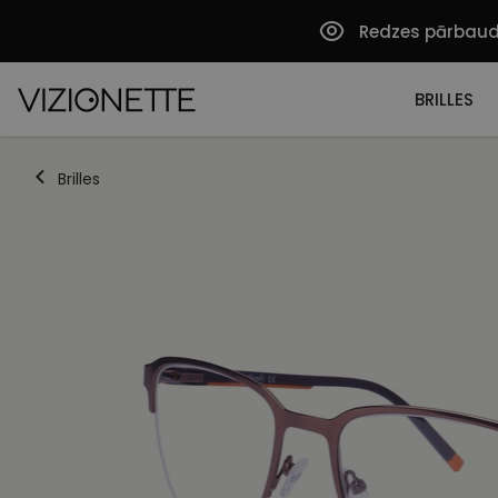
Redzes pārbau
BRILLES
Brilles