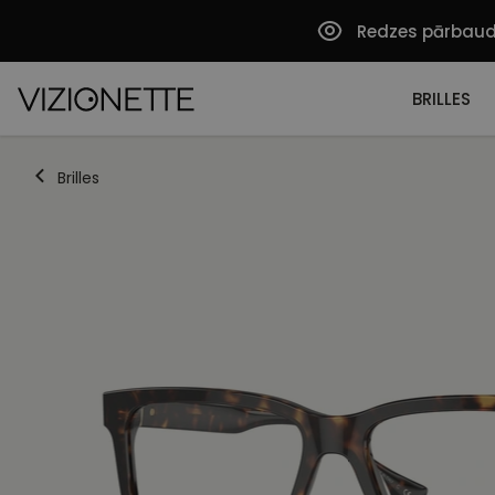
Redzes pārbau
BRILLES
Brilles