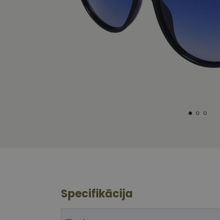
Specifikācija