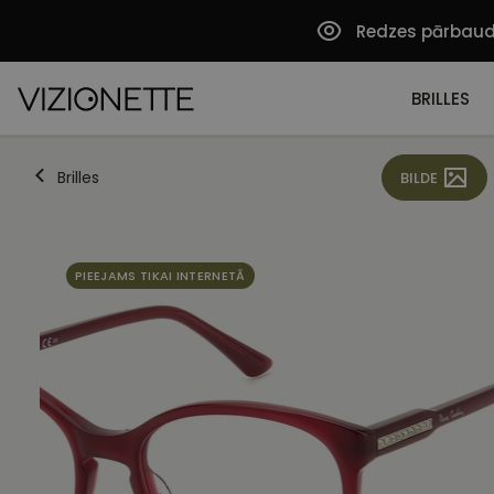
Redzes pārbau
BRILLES
Brilles
BILDE
PIEEJAMS TIKAI INTERNETĀ