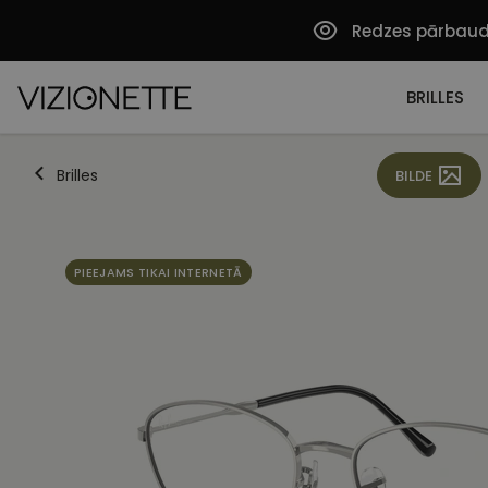
Redzes pārbau
BRILLES
Brilles
BILDE
PIEEJAMS TIKAI INTERNETĀ