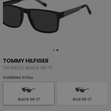
TOMMY HILFIGER
TH 2142/S BLACK 56-17
Izvēlēties krāsu
BLACK 56-17
BLUE 56-17