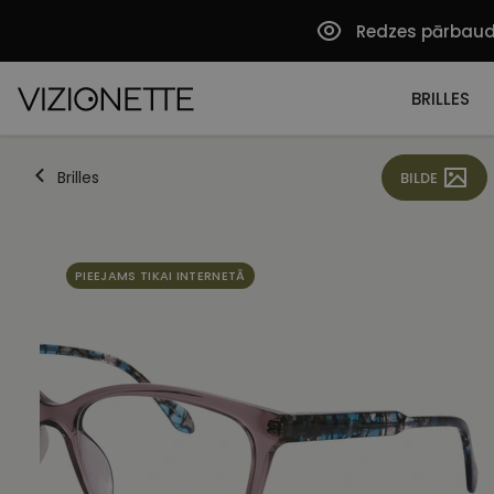
Redzes pārbau
BRILLES
Brilles
BILDE
PIEEJAMS TIKAI INTERNETĀ