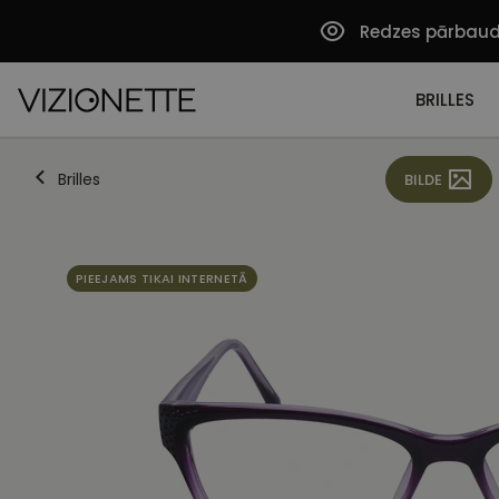
Redzes pārbau
BRILLES
Brilles
BILDE
PIEEJAMS TIKAI INTERNETĀ