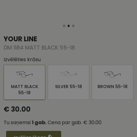
YOUR LINE
DM 1184 MATT BLACK 55-18
Izvēlēties krāsu
MATT BLACK
SILVER 55-18
BROWN 55-18
55-18
€ 30.00
Tu saņemsi
1
gab.
Cena par gab.
€ 30.00