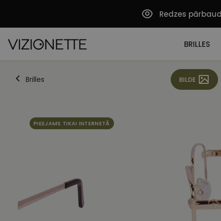
Redzes pārbau
BRILLES
Brilles
BILDE
PIEEJAMS TIKAI INTERNETĀ